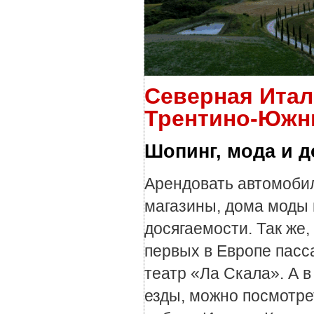
Северная Итал
Трентино-Южн
Шопинг, мода и 
Арендовать автомобил
магазины, дома моды 
досягаемости. Так же,
первых в Европе пасс
театр «Ла Скала». А в
езды, можно посмотре