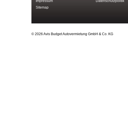
Impressum
Datenschutzpolitik
Sitemap
© 2026 Avis Budget Autovermietung GmbH & Co. KG