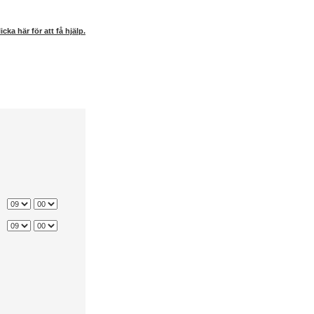
icka här för att få hjälp.