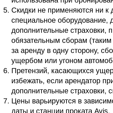
использована при бронирован
Скидки не применяются ни к 
специальное оборудование, 
дополнительные страховки, п
обязательным сборам (таким 
за аренду в одну сторону, с
ущербом или угоном автомоби
Претензий, касающихся ущер
избежать, если арендатор пр
дополнительные страховки, 
Цены варьируются в зависимо
даты и станции проката Avis.