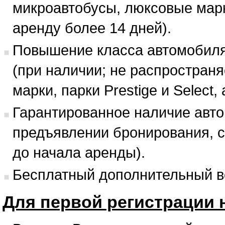
микроавтобусы, люксовые марки,
аренду более 14 дней).
Повышение класса автомобиля 
(при наличии; не распростран
марки, парки Prestige и Select,
Гарантированное наличие авто
предъявлении бронирования, с
до начала аренды).
Бесплатный дополнительный в
Для первой регистрации 