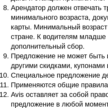
Арендатор должен отвечать 
минимального возраста, доку
карты. Минимальный возраст 
стране. К водителям младше 
дополнительный сбор.
Предложение не может быть 
другими скидками, купонами 
Специальное предложение де
Применяются общие правила 
Avis оставляет за собой пра
предложение в любой момент