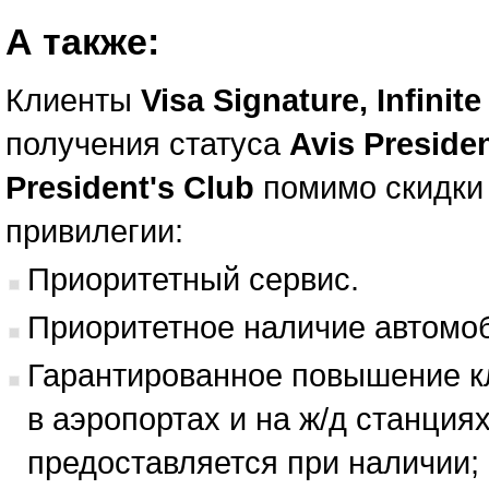
А также:
Клиенты
Visa Signature, Infinite
получения статуса
Avis Preside
President's Club
помимо скидки
привилегии:
Приоритетный сервис.
Приоритетное наличие автомоб
Гарантированное повышение к
в аэропортах и на ж/д станция
предоставляется при наличии;