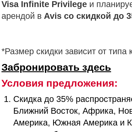
Visa Infinite Privilege
и планируе
арендой в
Avis со скидкой до 3
*Размер скидки зависит от типа 
Забронировать здесь
Условия предложения:
Скидка до 35% распространя
Ближний Восток, Африка, Но
Америка, Южная Америка и К