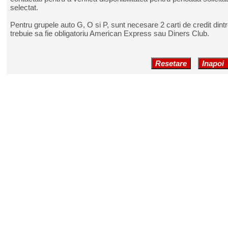
selectat.
Pentru grupele auto G, O si P, sunt necesare 2 carti de credit dint
trebuie sa fie obligatoriu American Express sau Diners Club.