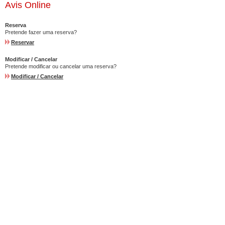
Avis Online
Reserva
Pretende fazer uma reserva?
Reservar
Modificar / Cancelar
Pretende modificar ou cancelar uma reserva?
Modificar / Cancelar