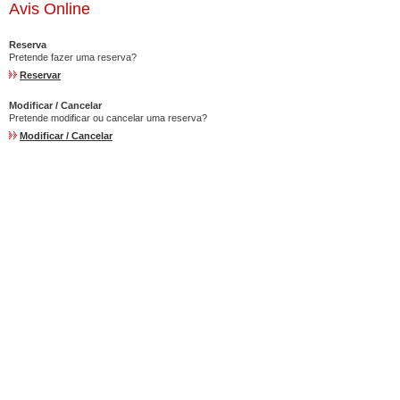
Avis Online
Reserva
Pretende fazer uma reserva?
Reservar
Modificar / Cancelar
Pretende modificar ou cancelar uma reserva?
Modificar / Cancelar