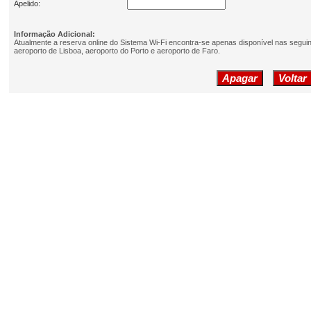
Apelido:
Informação Adicional:
Atualmente a reserva online do Sistema Wi-Fi encontra-se apenas disponível nas segui
aeroporto de Lisboa, aeroporto do Porto e aeroporto de Faro.