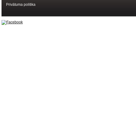
Privātuma politika