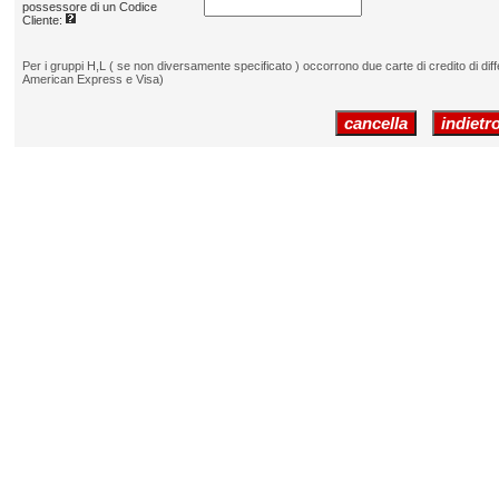
possessore di un Codice
Cliente:
Per i gruppi H,L ( se non diversamente specificato ) occorrono due carte di credito di diff
American Express e Visa)