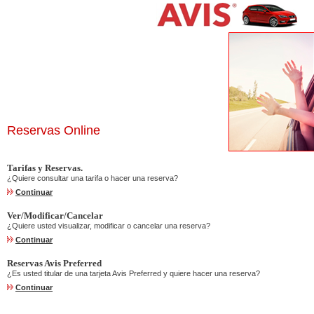
Reservas Online
Tarifas y Reservas.
¿Quiere consultar una tarifa o hacer una reserva?
Continuar
Ver/Modificar/Cancelar
¿Quiere usted visualizar, modificar o cancelar una reserva?
Continuar
Reservas Avis Preferred
¿Es usted titular de una tarjeta Avis Preferred y quiere hacer una reserva?
Continuar