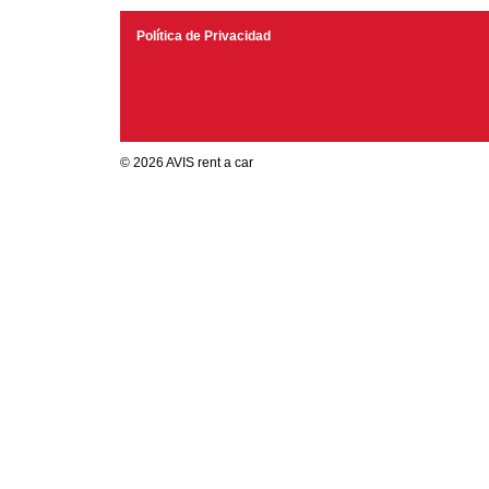
Política de Privacidad
© 2026 AVIS rent a car