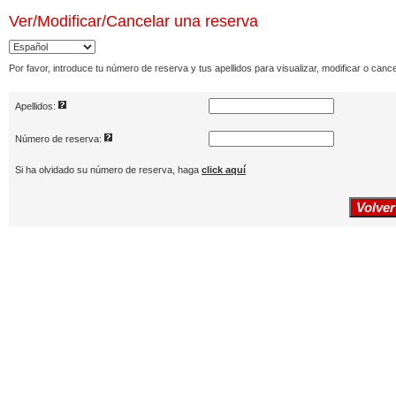
Ver/Modificar/Cancelar
una reserva
Por favor, introduce tu número de reserva y tus apellidos para visualizar, modificar o cance
Apellidos:
Número de reserva:
Si ha olvidado su número de reserva, haga
click aquí