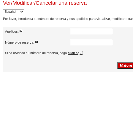
Ver/Modificar/Cancelar
una reserva
Por favor, introduzca su número de reserva y sus apellidos para visualizar, modificar o ca
Apellidos:
Número de reserva:
Si ha olvidado su número de reserva, haga
click aquí