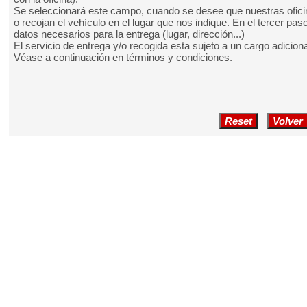
Se seleccionará este campo, cuando se desee que nuestras ofici
o recojan el vehículo en el lugar que nos indique. En el tercer paso
datos necesarios para la entrega (lugar, dirección...)
El servicio de entrega y/o recogida esta sujeto a un cargo adiciona
Véase a continuación en términos y condiciones.