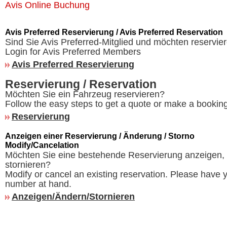
Avis Online Buchung
Avis Preferred Reservierung / Avis Preferred Reservation
Sind Sie Avis Preferred-Mitglied und möchten reservie
Login for Avis Preferred Members
Avis Preferred Reservierung
Reservierung / Reservation
Möchten Sie ein Fahrzeug reservieren?
Follow the easy steps to get a quote or make a booking
Reservierung
Anzeigen einer Reservierung / Änderung / Storno
Modify/Cancelation
Möchten Sie eine bestehende Reservierung anzeigen,
stornieren?
Modify or cancel an existing reservation. Please have 
number at hand.
Anzeigen/Ändern/Stornieren