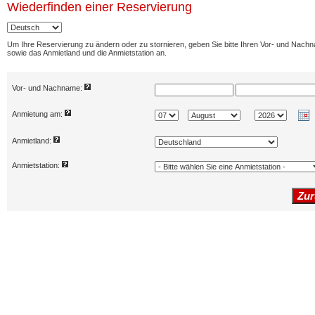
Wiederfinden
einer Reservierung
Um Ihre Reservierung zu ändern oder zu stornieren, geben Sie bitte Ihren Vor- und Nach
sowie das Anmietland und die Anmietstation an.
Vor- und Nachname:
Anmietung am:
Anmietland:
Anmietstation: