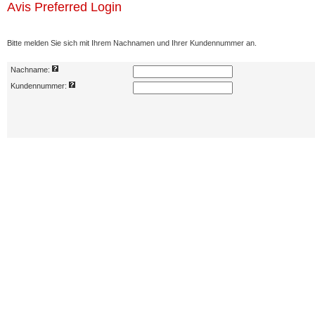
Avis Preferred Login
Bitte melden Sie sich mit Ihrem Nachnamen und Ihrer Kundennummer an.
Nachname:
Kundennummer: