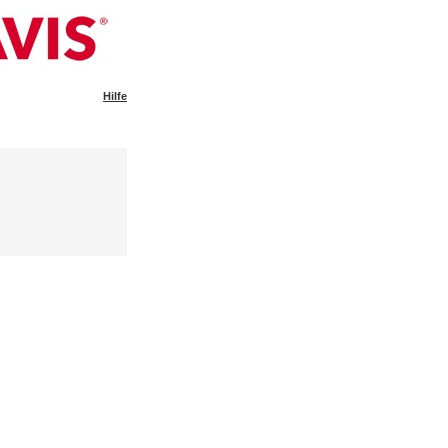
Hilfe