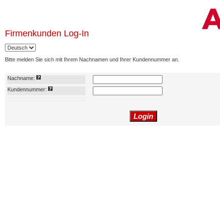
Firmenkunden Log-In
Bitte melden Sie sich mit Ihrem Nachnamen und Ihrer Kundennummer an.
Nachname:
Kundennummer: