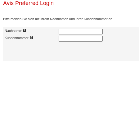
Avis Preferred Login
Bitte melden Sie sich mit Ihrem Nachnamen und Ihrer Kundennummer an.
Nachname:
Kundennummer: