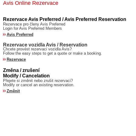
Avis Online Rezervace
Rezervace Avis Preferred / Avis Preferred Reservation
Rezervace pro členy Avis Preferred
Login for Avis Preferred Members
Avis Preferred
Rezervace vozidla Avis / Reservation
Chcete provést rezervaci vozidla Avis?
Follow the easy steps to get a quote or make a booking.
Rezervace
Změna / zrušení
Modify / Cancelation
Přejete si změnit nebo zrušit rezervaci?
Modify or cancel an existing reservation.
Změnit