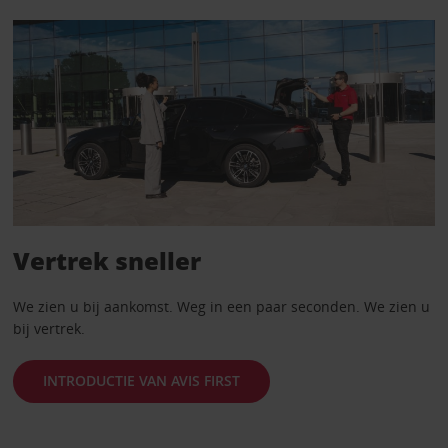
Vertrek sneller
We zien u bij aankomst. Weg in een paar seconden. We zien u
bij vertrek.
INTRODUCTIE VAN AVIS FIRST