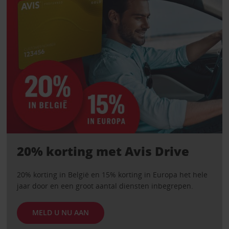
20% korting met Avis Drive
20% korting in België en 15% korting in Europa het hele
jaar door en een groot aantal diensten inbegrepen.
MELD U NU AAN