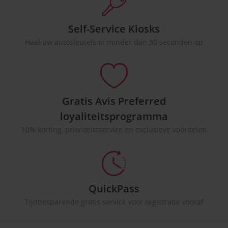
Self-Service Kiosks
Haal uw autosleutels in minder dan 30 seconden op
Gratis Avis Preferred
loyaliteitsprogramma
10% korting, prioriteitsservice en exclusieve voordelen
QuickPass
Tijdbesparende gratis service voor registratie vooraf