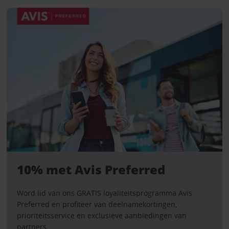
10% met Avis Preferred
Word lid van ons GRATIS loyaliteitsprogramma Avis
Preferred en profiteer van deelnamekortingen,
prioriteitsservice en exclusieve aanbiedingen van
partners.