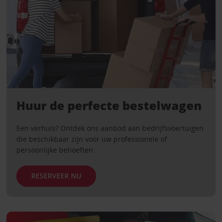
Huur de perfecte bestelwagen
Een verhuis? Ontdek ons ​​aanbod aan bedrijfsvoertuigen
die beschikbaar zijn voor uw professionele of
persoonlijke behoeften.
RESERVEER NU