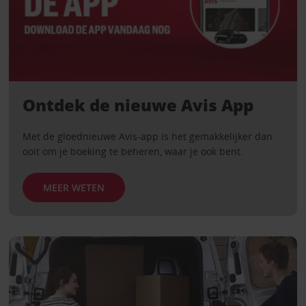
Ontdek de nieuwe Avis App
Met de gloednieuwe Avis-app is het gemakkelijker dan
ooit om je boeking te beheren, waar je ook bent.
MEER WETEN