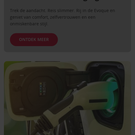
Trek de aandacht. Reis slimmer. Rij in de Evoque en
geniet van comfort, zelfvertrouwen en een
onmiskenbare stijl.
ONTDEK MEER