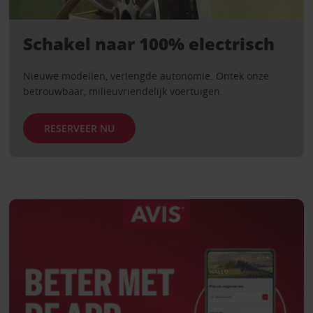
Schakel naar 100% electrisch
Nieuwe modellen, verlengde autonomie. Ontek onze
betrouwbaar, milieuvriendelijk voertuigen.
RESERVEER NU