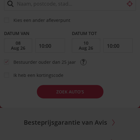
Kies een ander afleverpunt
DATUM VAN
DATUM TOT
Bestuurder ouder dan 25 jaar
Ik heb een kortingscode
ZOEK AUTO’S
Besteprijsgarantie van Avis