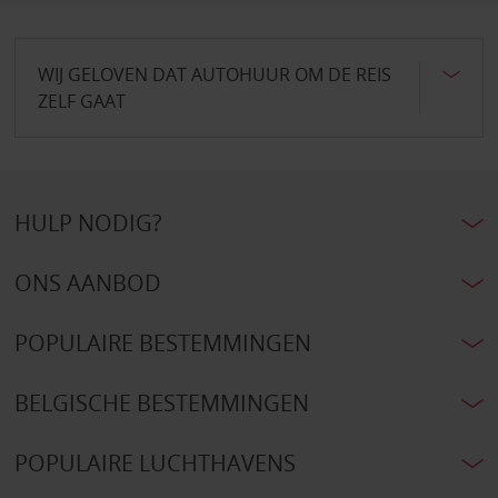
WIJ GELOVEN DAT AUTOHUUR OM DE REIS
ZELF GAAT
HULP NODIG?
ONS AANBOD
POPULAIRE BESTEMMINGEN
BELGISCHE BESTEMMINGEN
POPULAIRE LUCHTHAVENS