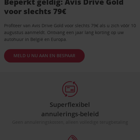
Beperkt geldig: Avis Drive Gold
voor slechts 79€
Profiteer van Avis Drive Gold voor slechts 79€ als u zich vóór 10
augustus aanmeldt. Ontvang een jaar lang korting op uw
autohuur in België en Europa.
MELD U NU AAN EN BESPAAR
Superflexibel
annulerings-beleid
Geen annuleringskosten, alleen volledige terugbetaling