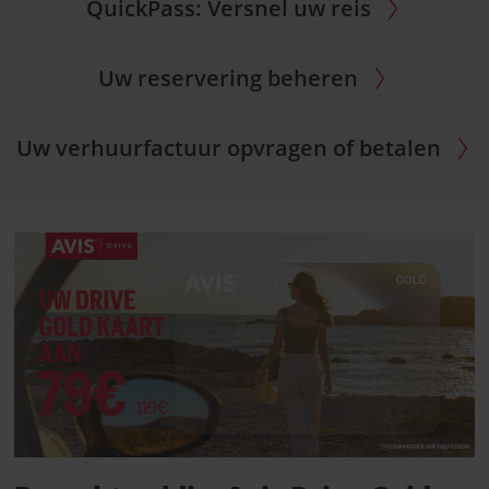
QuickPass: Versnel uw reis
Uw reservering beheren
Uw verhuurfactuur opvragen of betalen