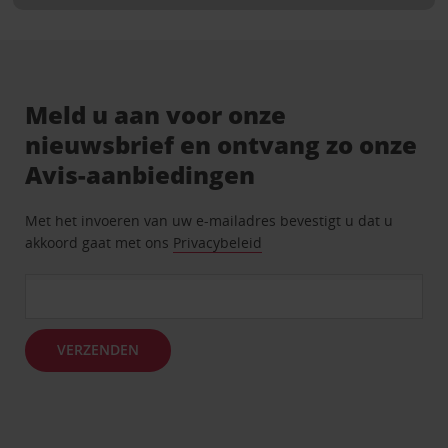
Meld u aan voor onze
nieuwsbrief en ontvang zo onze
Avis-aanbiedingen
Met het invoeren van uw e-mailadres bevestigt u dat u
akkoord gaat met ons
Privacybeleid
VERZENDEN