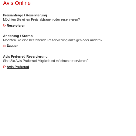
Avis Online
Preisanfrage / Reservierung
Möchten Sie einen Preis abfragen oder reservieren?
Reservieren
Änderung / Storno
Möchten Sie eine bestehende Reservierung anzeigen oder ändern?
Ändern
Avis Preferred Reservierung
Sind Sie Avis Preferred Mitglied und möchten reservieren?
Avis Preferred